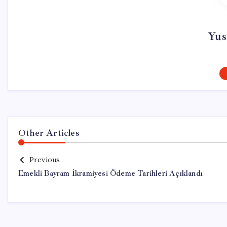
Yus
Other Articles
Previous
Emekli Bayram İkramiyesi Ödeme Tarihleri Açıklandı