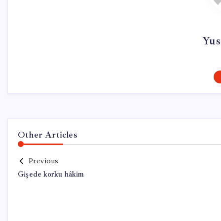
Yus
Other Articles
Previous
Gişede korku hâkim