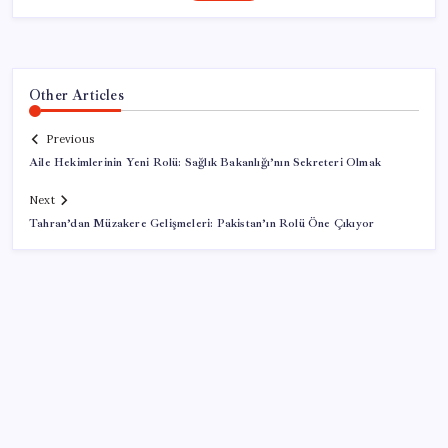
Other Articles
Previous
Aile Hekimlerinin Yeni Rolü: Sağlık Bakanlığı’nın Sekreteri Olmak
Next
Tahran’dan Müzakere Gelişmeleri: Pakistan’ın Rolü Öne Çıkıyor
SON YAZILAR