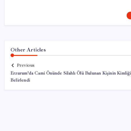
Other Articles
Previous
Erzurum’da Cami Önünde Silahlı Ölü Bulunan Kişinin Kimliğ
Belirlendi