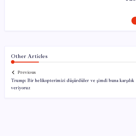
Other Articles
Previous
Trump: Bir helikopterimizi düşürdüler ve şimdi buna karşılık
veriyoruz