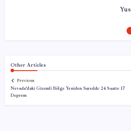
Yus
Other Articles
Previous
Nevada’daki Gizemli Bölge Yeniden Sarsıldı: 24 Saatte 17
Deprem