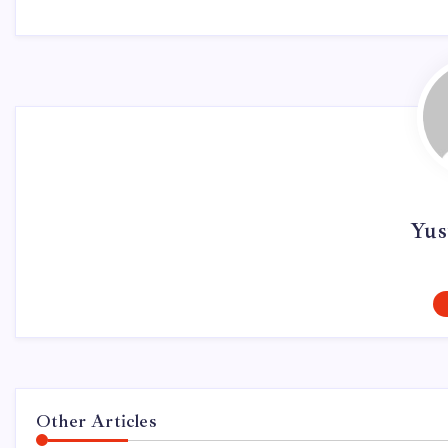
Yus
Other Articles