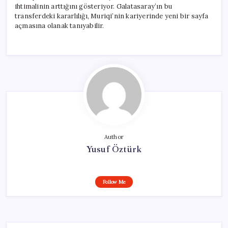
ihtimalinin arttığını gösteriyor. Galatasaray’ın bu
transferdeki kararlılığı, Muriqi’nin kariyerinde yeni bir sayfa
açmasına olanak tanıyabilir.
Author
Yusuf Öztürk
Follow Me