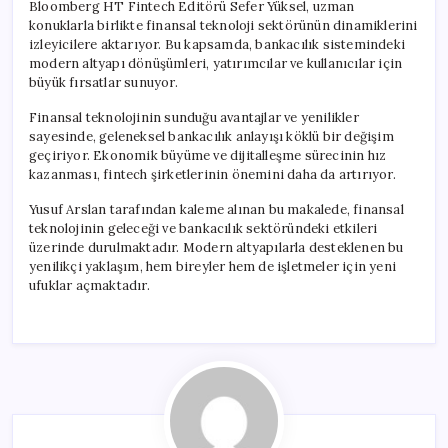
Bloomberg HT Fintech Editörü Sefer Yüksel, uzman
konuklarla birlikte finansal teknoloji sektörünün dinamiklerini
izleyicilere aktarıyor. Bu kapsamda, bankacılık sistemindeki
modern altyapı dönüşümleri, yatırımcılar ve kullanıcılar için
büyük fırsatlar sunuyor.
Finansal teknolojinin sunduğu avantajlar ve yenilikler
sayesinde, geleneksel bankacılık anlayışı köklü bir değişim
geçiriyor. Ekonomik büyüme ve dijitalleşme sürecinin hız
kazanması, fintech şirketlerinin önemini daha da artırıyor.
Yusuf Arslan tarafından kaleme alınan bu makalede, finansal
teknolojinin geleceği ve bankacılık sektöründeki etkileri
üzerinde durulmaktadır. Modern altyapılarla desteklenen bu
yenilikçi yaklaşım, hem bireyler hem de işletmeler için yeni
ufuklar açmaktadır.