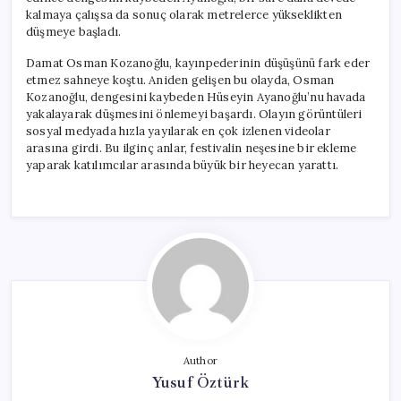
kalmaya çalışsa da sonuç olarak metrelerce yükseklikten
düşmeye başladı.
Damat Osman Kozanoğlu, kayınpederinin düşüşünü fark eder
etmez sahneye koştu. Aniden gelişen bu olayda, Osman
Kozanoğlu, dengesini kaybeden Hüseyin Ayanoğlu’nu havada
yakalayarak düşmesini önlemeyi başardı. Olayın görüntüleri
sosyal medyada hızla yayılarak en çok izlenen videolar
arasına girdi. Bu ilginç anlar, festivalin neşesine bir ekleme
yaparak katılımcılar arasında büyük bir heyecan yarattı.
Author
Yusuf Öztürk