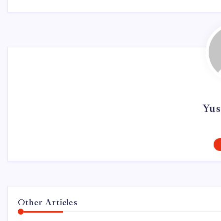
Yus
Other Articles