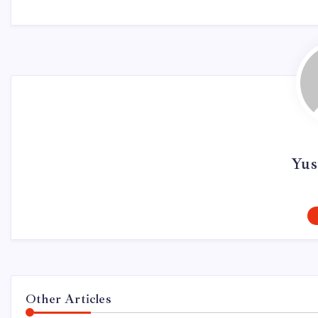
Yus
Other Articles