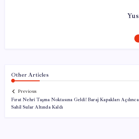
Yus
Other Articles
Previous
Fırat Nehri Taşma Noktasına Geldi! Baraj Kapakları Açılınca
Sahil Sular Altında Kaldı