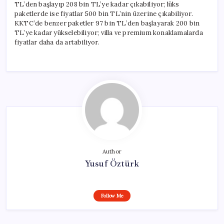
TL’den başlayıp 208 bin TL’ye kadar çıkabiliyor; lüks
paketlerde ise fiyatlar 500 bin TL’nin üzerine çıkabiliyor.
KKTC’de benzer paketler 97 bin TL’den başlayarak 200 bin
TL’ye kadar yükselebiliyor; villa ve premium konaklamalarda
fiyatlar daha da artabiliyor.
Author
Yusuf Öztürk
Follow Me