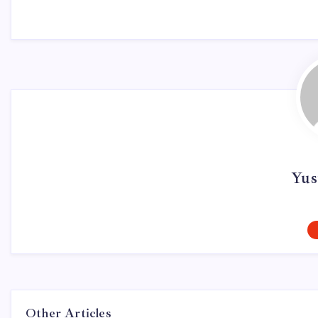
Yus
Other Articles