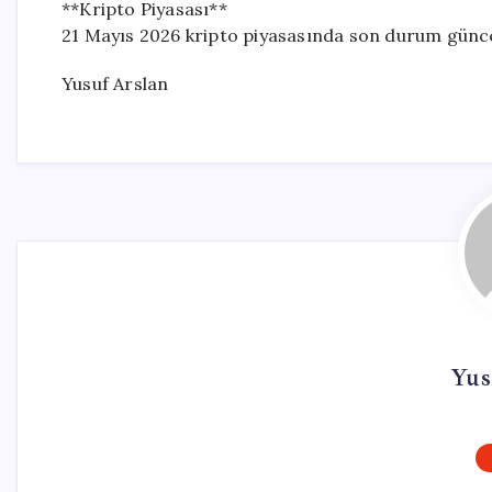
**Kripto Piyasası**
21 Mayıs 2026 kripto piyasasında son durum günc
Yusuf Arslan
Yus